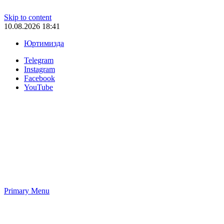
Skip to content
10.08.2026 18:41
Юртимизда
Telegram
Instagram
Facebook
YouTube
Primary Menu