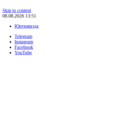
Skip to content
08.08.2026 13:51
Юртимизда
Telegram
Instagram
Facebook
YouTube