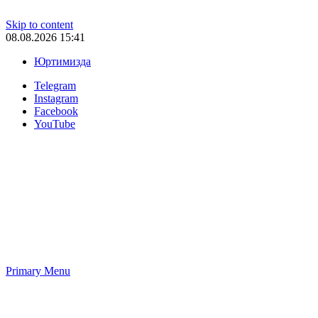
Skip to content
08.08.2026 15:41
Юртимизда
Telegram
Instagram
Facebook
YouTube
Primary Menu