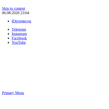
Skip to content
06.08.2026 23:04
Юртимизда
Telegram
Instagram
Facebook
YouTube
Primary Menu