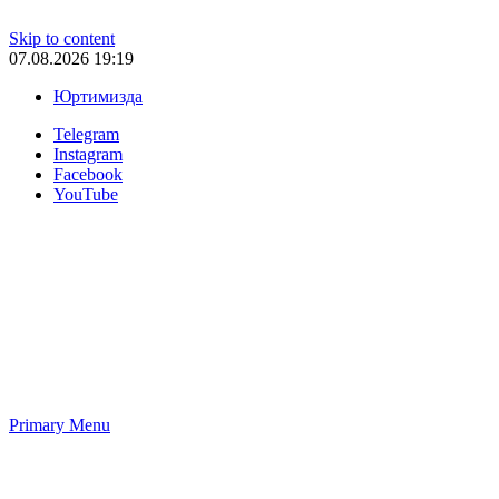
Skip to content
07.08.2026 19:19
Юртимизда
Telegram
Instagram
Facebook
YouTube
Primary Menu