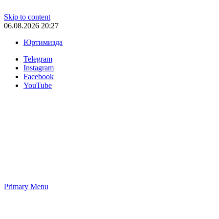
Skip to content
06.08.2026 20:27
Юртимизда
Telegram
Instagram
Facebook
YouTube
Primary Menu