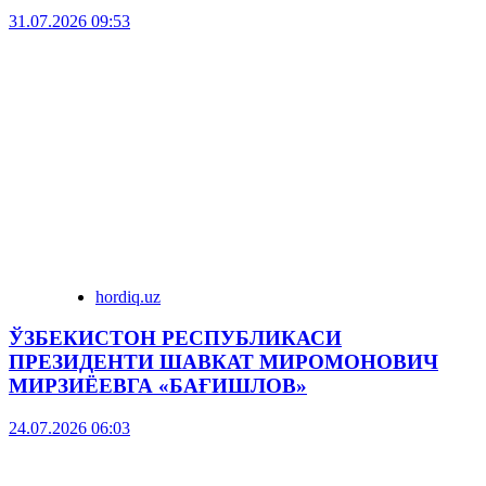
31.07.2026 09:53
hordiq.uz
ЎЗБЕКИСТОН РЕСПУБЛИКАСИ
ПРЕЗИДЕНТИ ШАВКАТ МИРОМОНОВИЧ
МИРЗИЁЕВГА «БАҒИШЛОВ»
24.07.2026 06:03