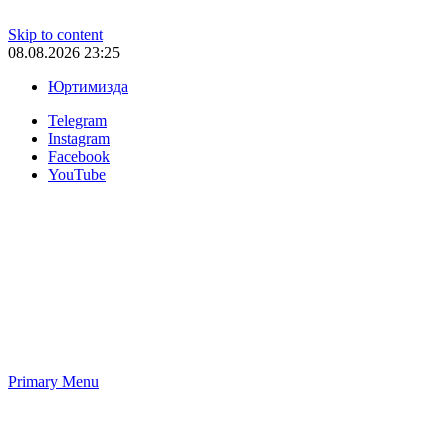
Skip to content
08.08.2026 23:25
Юртимизда
Telegram
Instagram
Facebook
YouTube
Primary Menu