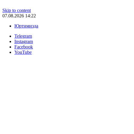
Skip to content
07.08.2026 14:22
Юртимизда
Telegram
Instagram
Facebook
YouTube