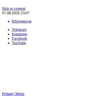
Skip to content
07.08.2026 23:07
Юртимизда
Telegram
Instagram
Facebook
YouTube
Primary Menu