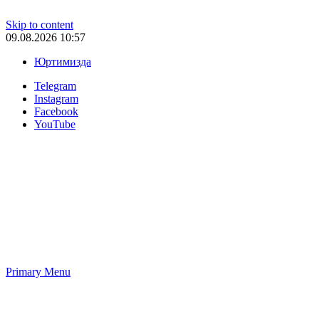
Skip to content
09.08.2026 10:57
Юртимизда
Telegram
Instagram
Facebook
YouTube
Primary Menu