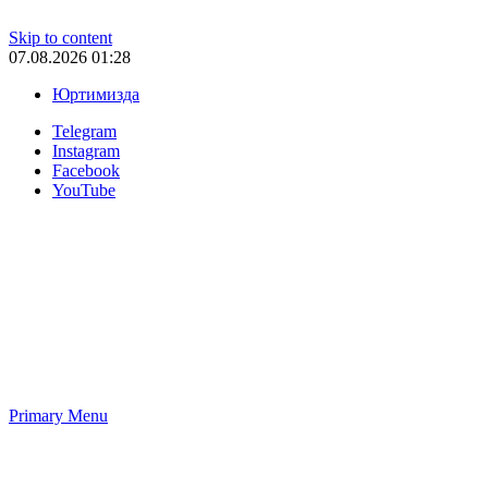
Skip to content
07.08.2026 01:28
Юртимизда
Telegram
Instagram
Facebook
YouTube
Primary Menu