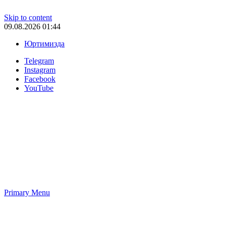
Skip to content
09.08.2026 01:44
Юртимизда
Telegram
Instagram
Facebook
YouTube
Primary Menu