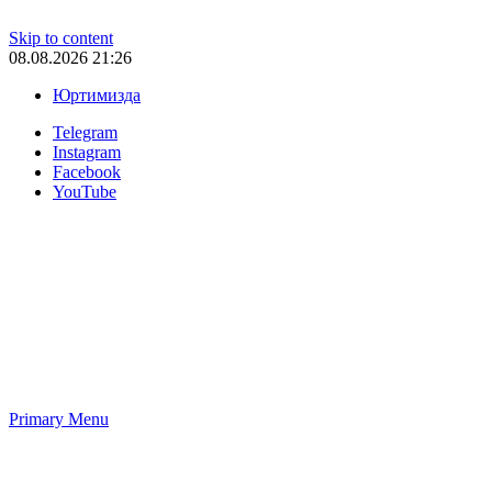
Skip to content
08.08.2026 21:26
Юртимизда
Telegram
Instagram
Facebook
YouTube
Primary Menu