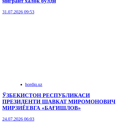
мигрант ҳалок бўлди
31.07.2026 09:53
hordiq.uz
ЎЗБЕКИСТОН РЕСПУБЛИКАСИ
ПРЕЗИДЕНТИ ШАВКАТ МИРОМОНОВИЧ
МИРЗИЁЕВГА «БАҒИШЛОВ»
24.07.2026 06:03