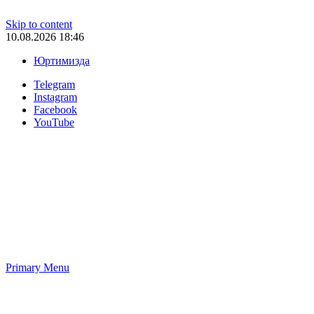
Skip to content
10.08.2026 18:46
Юртимизда
Telegram
Instagram
Facebook
YouTube
Primary Menu