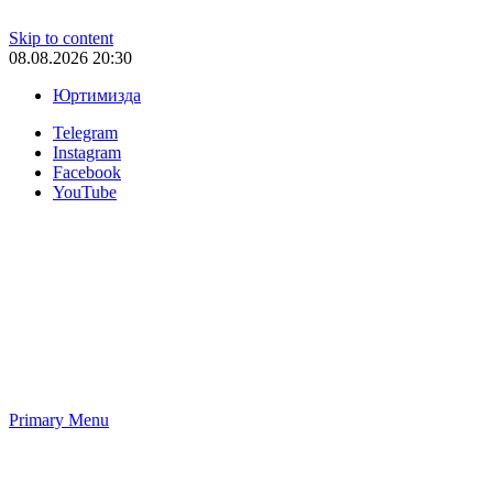
Skip to content
08.08.2026 20:30
Юртимизда
Telegram
Instagram
Facebook
YouTube
Primary Menu