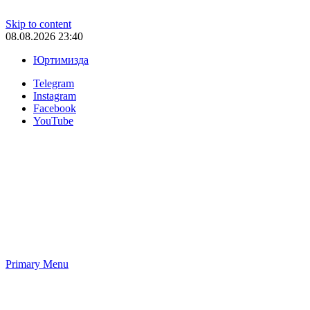
Skip to content
08.08.2026 23:40
Юртимизда
Telegram
Instagram
Facebook
YouTube
Primary Menu