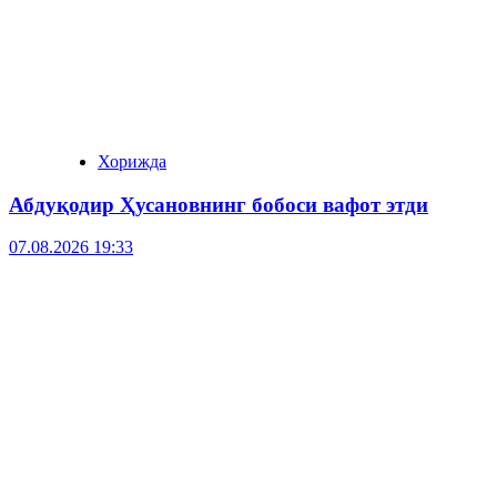
Хорижда
Абдуқодир Ҳусановнинг бобоси вафот этди
07.08.2026 19:33