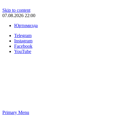
Skip to content
07.08.2026 22:00
Юртимизда
Telegram
Instagram
Facebook
YouTube
Primary Menu