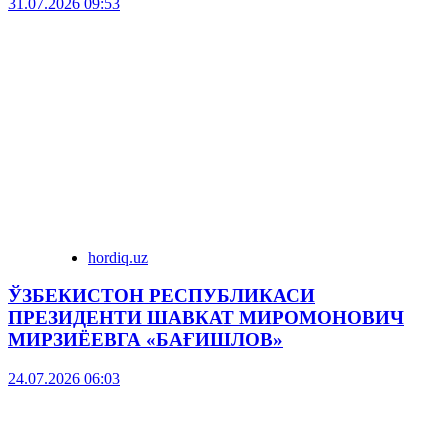
31.07.2026 09:53
hordiq.uz
ЎЗБЕКИСТОН РЕСПУБЛИКАСИ
ПРЕЗИДЕНТИ ШАВКАТ МИРОМОНОВИЧ
МИРЗИЁЕВГА «БАҒИШЛОВ»
24.07.2026 06:03