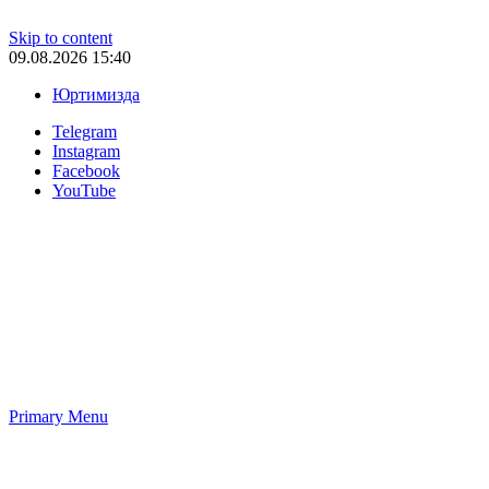
Skip to content
09.08.2026 15:40
Юртимизда
Telegram
Instagram
Facebook
YouTube
Primary Menu