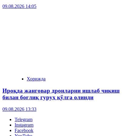
09.08.2026 14:05
Хорижда
Ироқда жанговар дронларни ишлаб чиқиш
билан боғлиқ гуруҳ қўлга олинди
09.08.2026 13:33
Telegram
Instagram
Facebook
YouTube