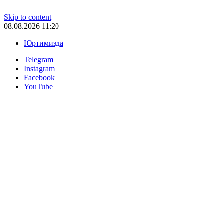
Skip to content
08.08.2026 11:20
Юртимизда
Telegram
Instagram
Facebook
YouTube