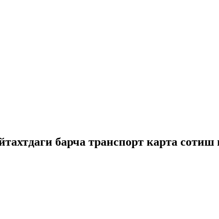
тахтдаги барча транспорт карта сотиш