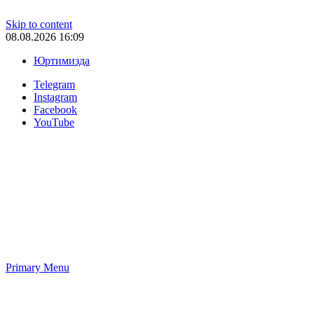
Skip to content
08.08.2026 16:09
Юртимизда
Telegram
Instagram
Facebook
YouTube
Primary Menu