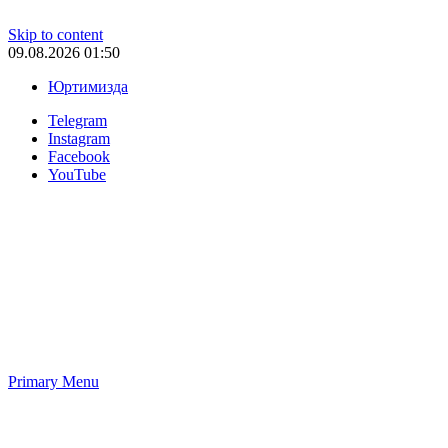
Skip to content
09.08.2026 01:50
Юртимизда
Telegram
Instagram
Facebook
YouTube
Primary Menu