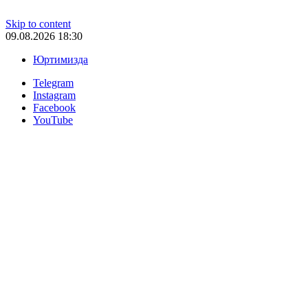
Skip to content
09.08.2026 18:30
Юртимизда
Telegram
Instagram
Facebook
YouTube