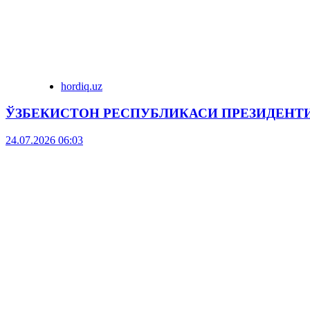
hordiq.uz
ЎЗБЕКИСТОН РЕСПУБЛИКАСИ ПРЕЗИДЕНТ
24.07.2026 06:03