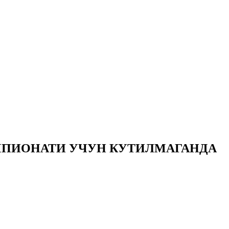
МПИОНАТИ УЧУН КУТИЛМАГАНДА