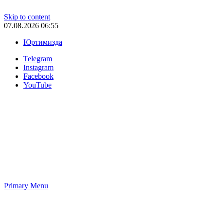
Skip to content
07.08.2026 06:55
Юртимизда
Telegram
Instagram
Facebook
YouTube
Primary Menu