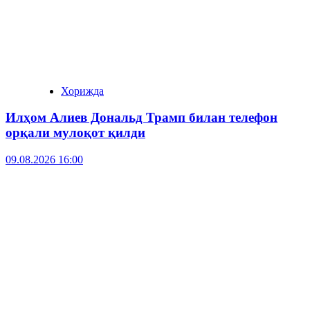
Хорижда
Илҳом Алиев Дональд Трамп билан телефон
орқали мулоқот қилди
09.08.2026 16:00