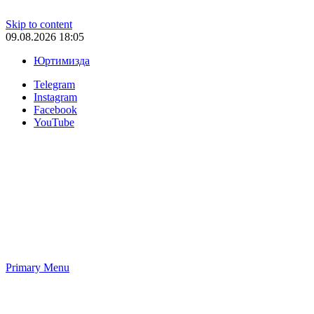
Skip to content
09.08.2026 18:05
Юртимизда
Telegram
Instagram
Facebook
YouTube
Primary Menu