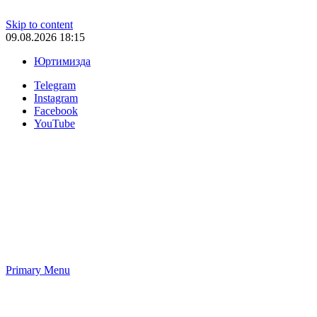
Skip to content
09.08.2026 18:15
Юртимизда
Telegram
Instagram
Facebook
YouTube
Primary Menu