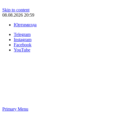
Skip to content
08.08.2026 20:59
Юртимизда
Telegram
Instagram
Facebook
YouTube
Primary Menu