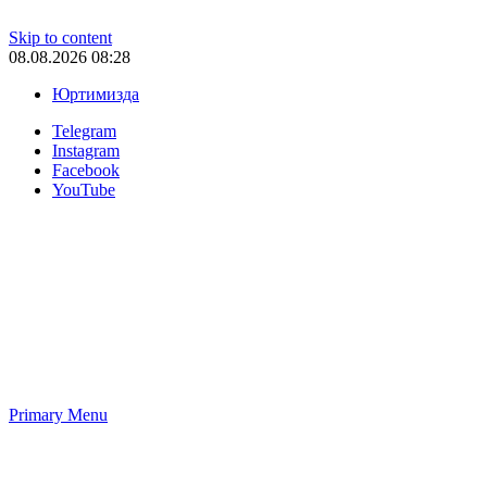
Skip to content
08.08.2026 08:28
Юртимизда
Telegram
Instagram
Facebook
YouTube
Primary Menu