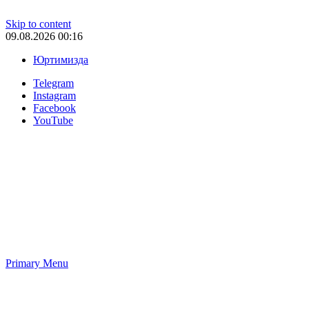
Skip to content
09.08.2026 00:16
Юртимизда
Telegram
Instagram
Facebook
YouTube
Primary Menu