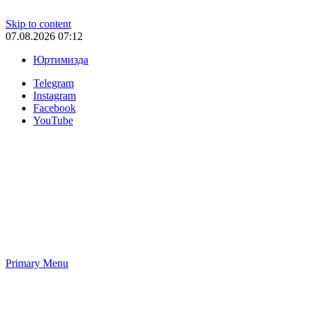
Skip to content
07.08.2026 07:12
Юртимизда
Telegram
Instagram
Facebook
YouTube
Primary Menu