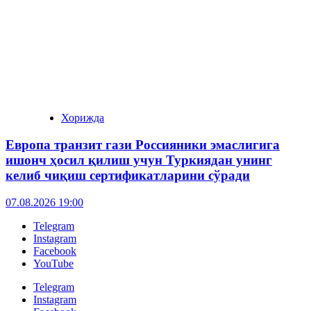
Хорижда
Европа транзит гази Россияники эмаслигига
ишонч ҳосил қилиш учун Туркиядан унинг
келиб чиқиш сертификатларини сўради
07.08.2026 19:00
Telegram
Instagram
Facebook
YouTube
Telegram
Instagram