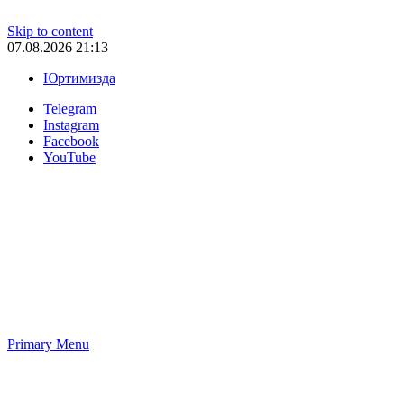
Skip to content
07.08.2026 21:13
Юртимизда
Telegram
Instagram
Facebook
YouTube
Primary Menu