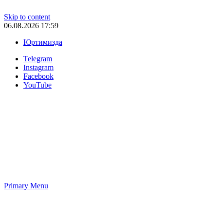
Skip to content
06.08.2026 17:59
Юртимизда
Telegram
Instagram
Facebook
YouTube
Primary Menu