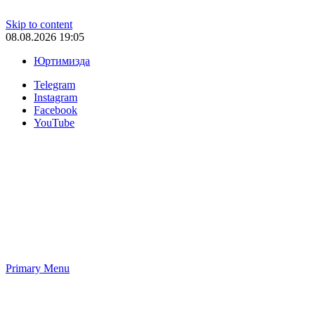
Skip to content
08.08.2026 19:05
Юртимизда
Telegram
Instagram
Facebook
YouTube
Primary Menu