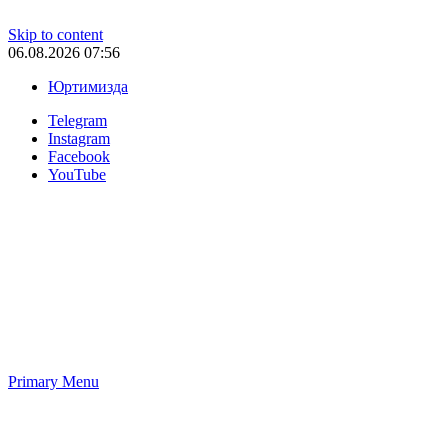
Skip to content
06.08.2026 07:56
Юртимизда
Telegram
Instagram
Facebook
YouTube
Primary Menu