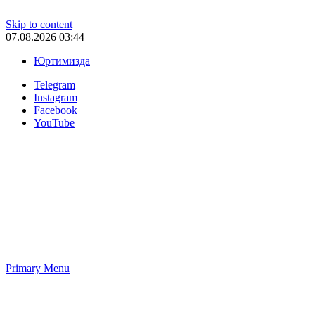
Skip to content
07.08.2026 03:44
Юртимизда
Telegram
Instagram
Facebook
YouTube
Primary Menu