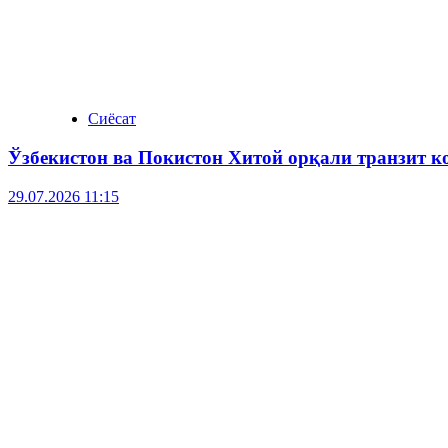
Сиёсат
Ўзбекистон ва Покистон Хитой орқали транзит 
29.07.2026 11:15