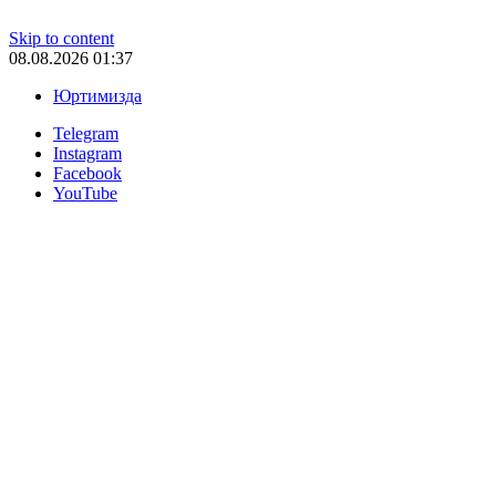
Skip to content
08.08.2026 01:37
Юртимизда
Telegram
Instagram
Facebook
YouTube