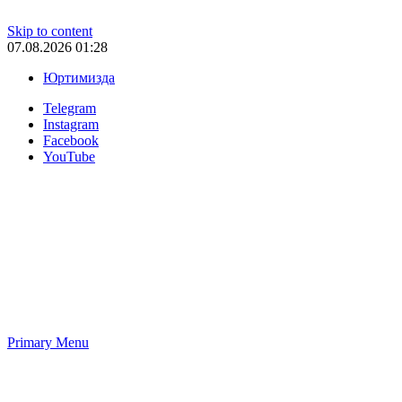
Skip to content
07.08.2026 01:28
Юртимизда
Telegram
Instagram
Facebook
YouTube
Primary Menu