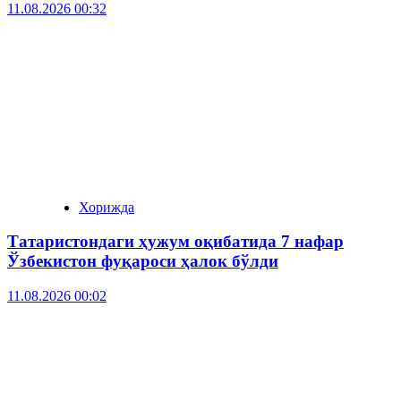
11.08.2026 00:32
Хорижда
Татаристондаги ҳужум оқибатида 7 нафар
Ўзбекистон фуқароси ҳалок бўлди
11.08.2026 00:02