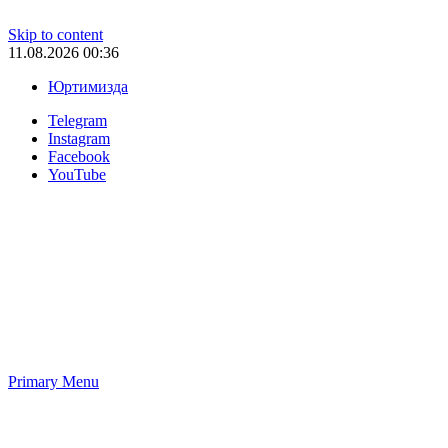
Skip to content
11.08.2026 00:36
Юртимизда
Telegram
Instagram
Facebook
YouTube
Primary Menu