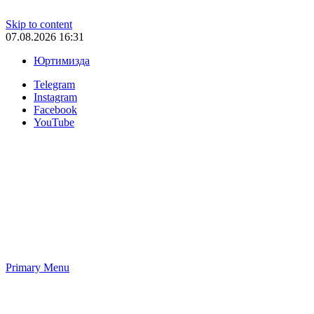
Skip to content
07.08.2026 16:31
Юртимизда
Telegram
Instagram
Facebook
YouTube
Primary Menu