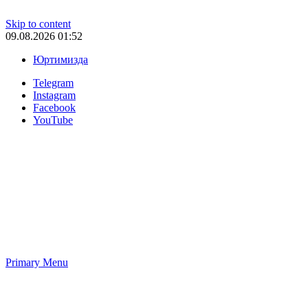
Skip to content
09.08.2026 01:52
Юртимизда
Telegram
Instagram
Facebook
YouTube
Primary Menu