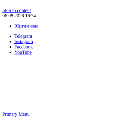
Skip to content
06.08.2026 16:34
Юртимизда
Telegram
Instagram
Facebook
YouTube
Primary Menu