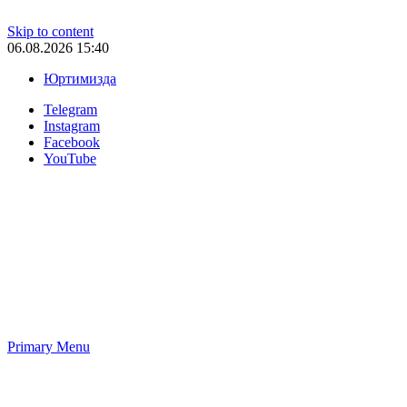
Skip to content
06.08.2026 15:40
Юртимизда
Telegram
Instagram
Facebook
YouTube
Primary Menu