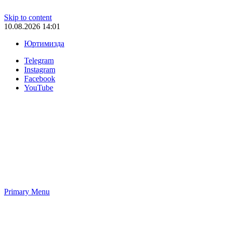
Skip to content
10.08.2026 14:01
Юртимизда
Telegram
Instagram
Facebook
YouTube
Primary Menu