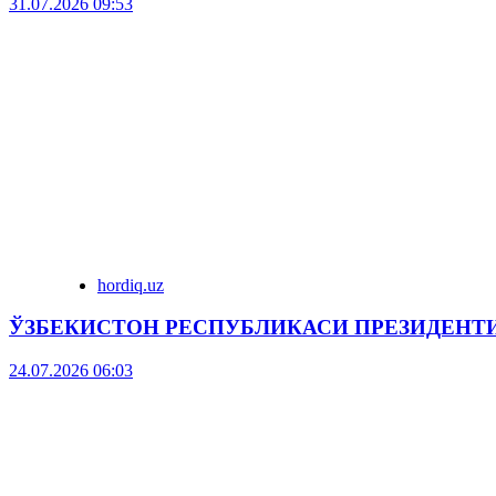
31.07.2026 09:53
hordiq.uz
ЎЗБЕКИСТОН РЕСПУБЛИКАСИ ПРЕЗИДЕНТ
24.07.2026 06:03