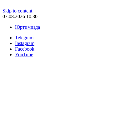
Skip to content
07.08.2026 10:30
Юртимизда
Telegram
Instagram
Facebook
YouTube