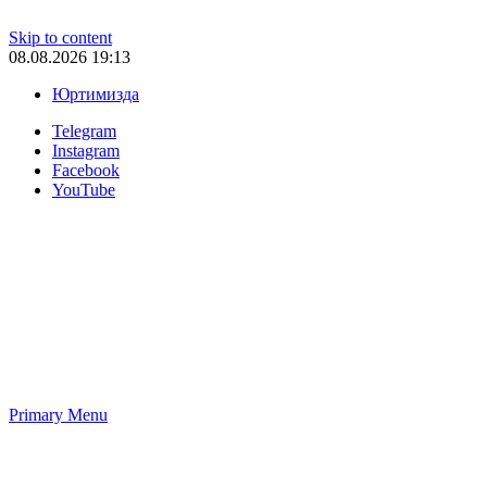
Skip to content
08.08.2026 19:13
Юртимизда
Telegram
Instagram
Facebook
YouTube
Primary Menu