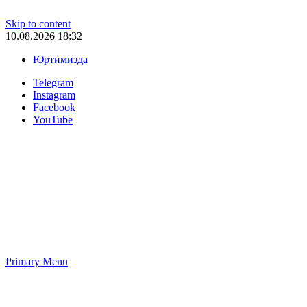
Skip to content
10.08.2026 18:32
Юртимизда
Telegram
Instagram
Facebook
YouTube
Primary Menu