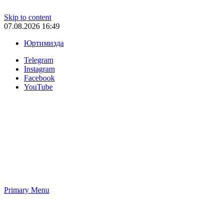
Skip to content
07.08.2026 16:49
Юртимизда
Telegram
Instagram
Facebook
YouTube
Primary Menu