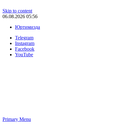
Skip to content
06.08.2026 05:56
Юртимизда
Telegram
Instagram
Facebook
YouTube
Primary Menu