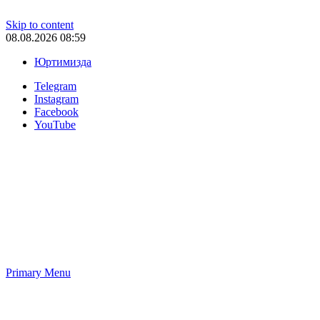
Skip to content
08.08.2026 08:59
Юртимизда
Telegram
Instagram
Facebook
YouTube
Primary Menu