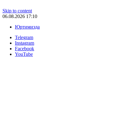
Skip to content
06.08.2026 17:10
Юртимизда
Telegram
Instagram
Facebook
YouTube