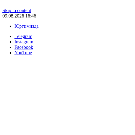
Skip to content
09.08.2026 16:46
Юртимизда
Telegram
Instagram
Facebook
YouTube