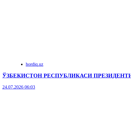
hordiq.uz
ЎЗБЕКИСТОН РЕСПУБЛИКАСИ ПРЕЗИДЕНТ
24.07.2026 06:03